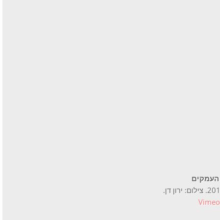
 העמקים